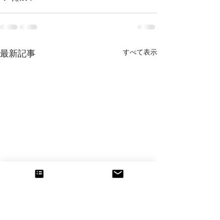
すべて表示
最新記事