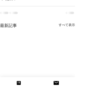
すべて表示
最新記事