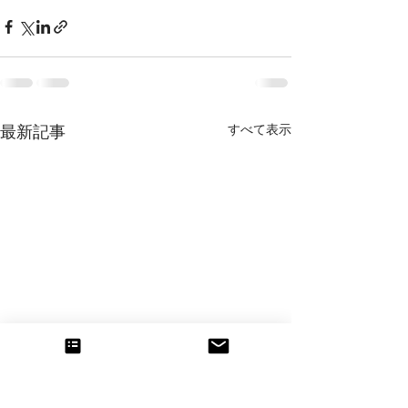
すべて表示
最新記事