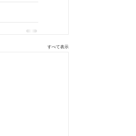
すべて表示