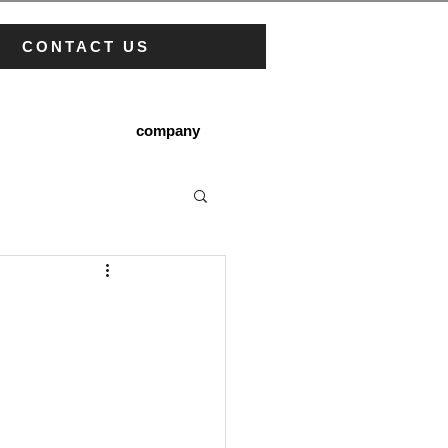
CONTACT US
company