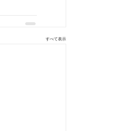
すべて表示