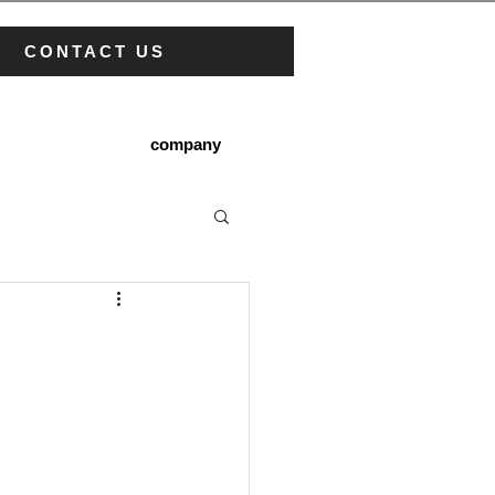
CONTACT US
company