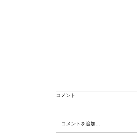
コメント
コメントを追加…