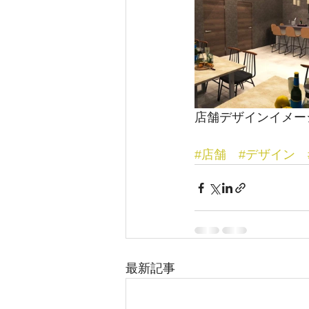
店舗デザインイメー
#店舗
#デザイン
最新記事