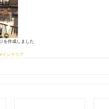
ジを作成しました
#インテリア