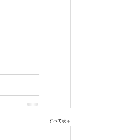
すべて表示