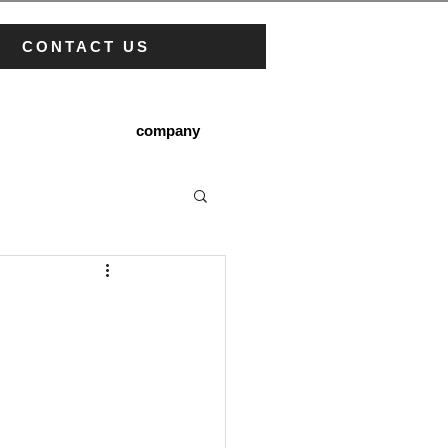
CONTACT US
company