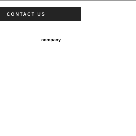
CONTACT US
company