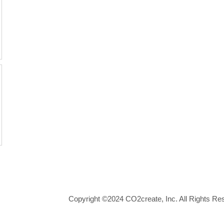
Copyright ©2024 CO2create, Inc. All Rights Re